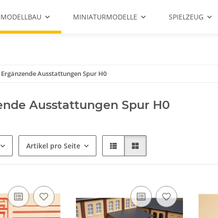
 MODELLBAU
MINIATURMODELLE
SPIELZEUG
Ergänzende Ausstattungen Spur H0
ende Ausstattungen Spur H0
Artikel pro Seite