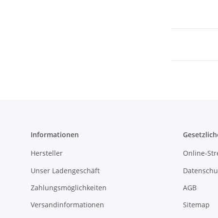
Informationen
Gesetzlich
Hersteller
Online-Str
Unser Ladengeschäft
Datenschu
Zahlungsmöglichkeiten
AGB
Versandinformationen
Sitemap