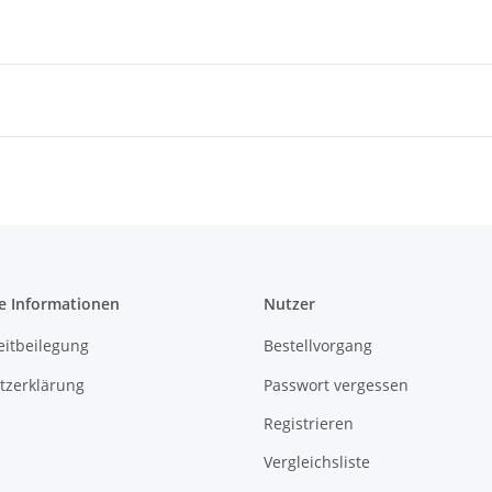
e Informationen
Nutzer
eitbeilegung
Bestellvorgang
tzerklärung
Passwort vergessen
Registrieren
Vergleichsliste