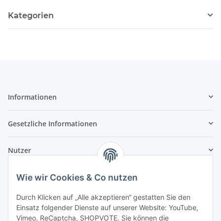
Kategorien
Informationen
Gesetzliche Informationen
Nutzer
Wie wir Cookies & Co nutzen
Durch Klicken auf „Alle akzeptieren“ gestatten Sie den
Einsatz folgender Dienste auf unserer Website: YouTube,
Vimeo, ReCaptcha, SHOPVOTE. Sie können die