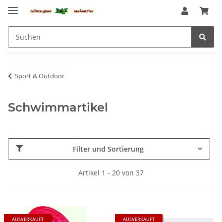
Sport & Outdoor
Schwimmartikel
Filter und Sortierung
Artikel 1 - 20 von 37
AUSVERKAUFT
AUSVERKAUFT