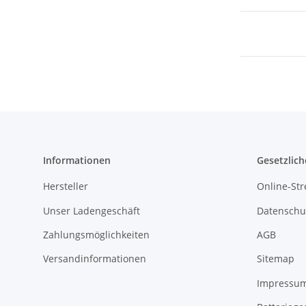
Informationen
Gesetzlich
Hersteller
Online-Str
Unser Ladengeschäft
Datenschu
Zahlungsmöglichkeiten
AGB
Versandinformationen
Sitemap
Impressu