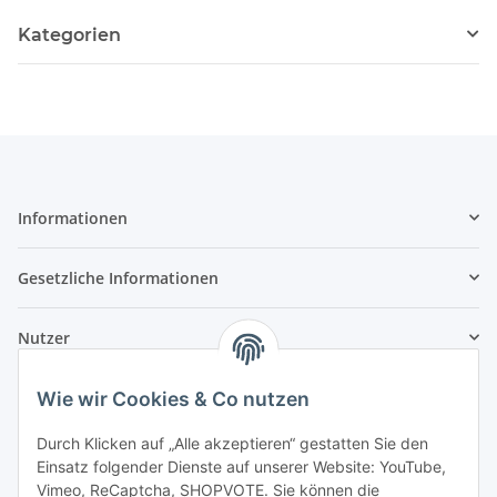
Kategorien
Informationen
Gesetzliche Informationen
Nutzer
Wie wir Cookies & Co nutzen
Durch Klicken auf „Alle akzeptieren“ gestatten Sie den
Einsatz folgender Dienste auf unserer Website: YouTube,
Vimeo, ReCaptcha, SHOPVOTE. Sie können die