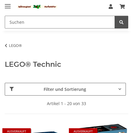
LEGO®
LEGO® Technic
Filter und Sortierung
Artikel 1 - 20 von 33
AUSVERKAUFT
AUSVERKAUFT