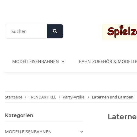
MODELLEISENBAHNEN
BAHN-ZUBEHÖR & MODELL
Startseite
TRENDARTIKEL
Party-Artikel
Laternen und Lampen
Latern
Kategorien
MODELLEISENBAHNEN