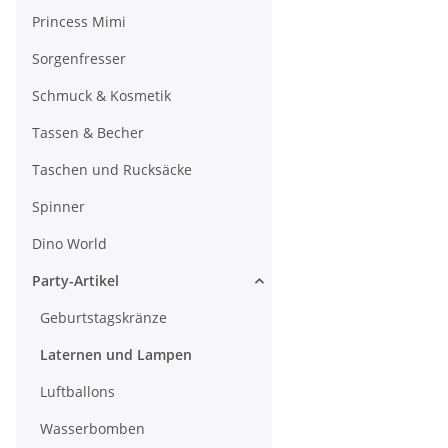
Princess Mimi
Sorgenfresser
Schmuck & Kosmetik
Tassen & Becher
Taschen und Rucksäcke
Spinner
Dino World
Party-Artikel
Geburtstagskränze
Laternen und Lampen
Luftballons
Wasserbomben