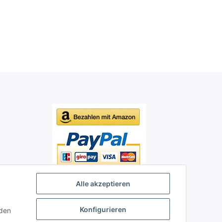
Alle akzeptieren
Konfigurieren
nden