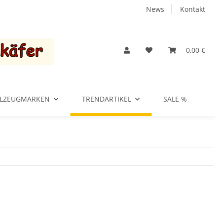
News
Kontakt
0,00 €
ELZEUGMARKEN
TRENDARTIKEL
SALE %