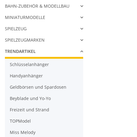
BAHN-ZUBEHÖR & MODELLBAU
MINIATURMODELLE
SPIELZEUG
SPIELZEUGMARKEN
TRENDARTIKEL
Schlüsselanhänger
Handyanhänger
Geldbörsen und Spardosen
Beyblade und Yo-Yo
Freizeit und Strand
TOPModel
Miss Melody