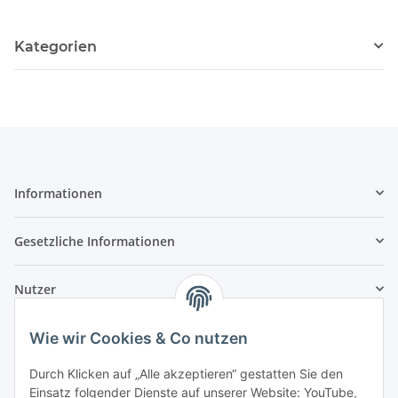
Kategorien
Informationen
Gesetzliche Informationen
Nutzer
Wie wir Cookies & Co nutzen
Durch Klicken auf „Alle akzeptieren“ gestatten Sie den
Einsatz folgender Dienste auf unserer Website: YouTube,