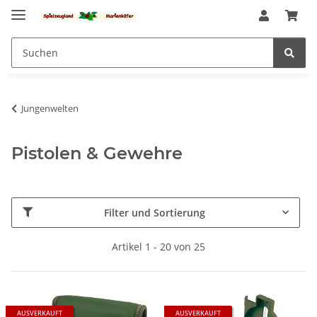
Jungenwelten
Pistolen & Gewehre
Filter und Sortierung
Artikel 1 - 20 von 25
AUSVERKAUFT
AUSVERKAUFT