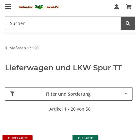
Maßstab 1 : 120
Lieferwagen und LKW Spur TT
Filter und Sortierung
Artikel 1 - 20 von 56
AUSVERKAUFT
AUF LAGER