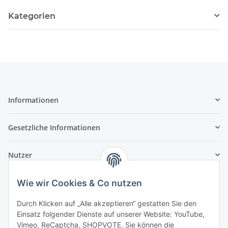
Kategorien
Informationen
Gesetzliche Informationen
Nutzer
Wie wir Cookies & Co nutzen
Durch Klicken auf „Alle akzeptieren“ gestatten Sie den
Einsatz folgender Dienste auf unserer Website: YouTube,
Vimeo, ReCaptcha, SHOPVOTE. Sie können die