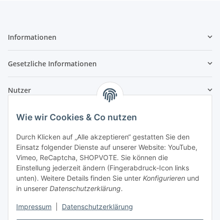
Informationen
Gesetzliche Informationen
Nutzer
Wie wir Cookies & Co nutzen
Durch Klicken auf „Alle akzeptieren“ gestatten Sie den
Einsatz folgender Dienste auf unserer Website: YouTube,
Vimeo, ReCaptcha, SHOPVOTE. Sie können die
Einstellung jederzeit ändern (Fingerabdruck-Icon links
unten). Weitere Details finden Sie unter
Konfigurieren
und
in unserer
Datenschutzerklärung
.
Impressum
|
Datenschutzerklärung