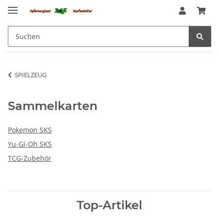
SPIELZEUG
Sammelkarten
Pokemon SKS
Yu-Gi-Oh SKS
TCG-Zubehör
Top-Artikel