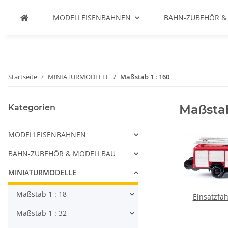
MODELLEISENBAHNEN
BAHN-ZUBEHÖR &
Startseite
MINIATURMODELLE
Maßstab 1 : 160
Maßstab
Kategorien
MODELLEISENBAHNEN
BAHN-ZUBEHÖR & MODELLBAU
MINIATURMODELLE
Maßstab 1 : 18
Einsatzfa
Maßstab 1 : 32