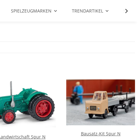
SPIELZEUGMARKEN
TRENDARTIKEL
SALE %
Bausatz-Kit Spur N
Landwirtschaft Spur N