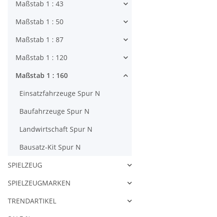
Maßstab 1 : 43
Maßstab 1 : 50
Maßstab 1 : 87
Maßstab 1 : 120
Maßstab 1 : 160
Einsatzfahrzeuge Spur N
Baufahrzeuge Spur N
Landwirtschaft Spur N
Bausatz-Kit Spur N
SPIELZEUG
SPIELZEUGMARKEN
TRENDARTIKEL