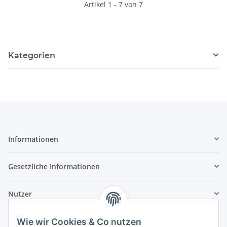
Artikel 1 - 7 von 7
Kategorien
Informationen
Gesetzliche Informationen
Nutzer
Wie wir Cookies & Co nutzen