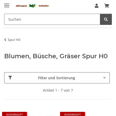
Spur H0
Blumen, Büsche, Gräser Spur H0
Filter und Sortierung
Artikel 1 - 7 von 7
AUSVERKAUFT
AUSVERKAUFT