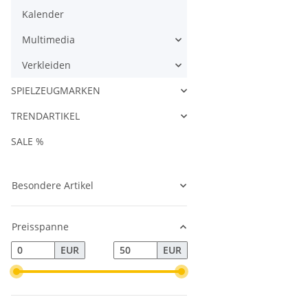
Kalender
Multimedia
Verkleiden
SPIELZEUGMARKEN
TRENDARTIKEL
SALE %
Besondere Artikel
Preisspanne
EUR
EUR