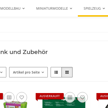
 MODELLBAU
MINIATURMODELLE
SPIELZEUG
nk und Zubehör
Artikel pro Seite
AUSVERKAUFT
AUSV