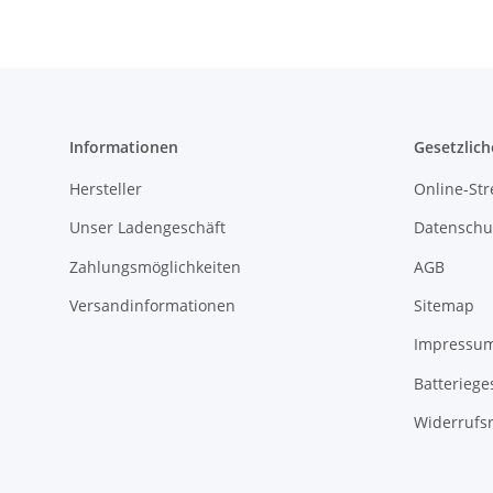
Informationen
Gesetzlich
Hersteller
Online-Str
Unser Ladengeschäft
Datenschu
Zahlungsmöglichkeiten
AGB
Versandinformationen
Sitemap
Impressu
Batteriege
Widerrufs