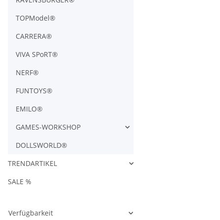
TOPModel®
CARRERA®
VIVA SPoRT®
NERF®
FUNTOYS®
EMILO®
GAMES-WORKSHOP
DOLLSWORLD®
TRENDARTIKEL
SALE %
Verfügbarkeit