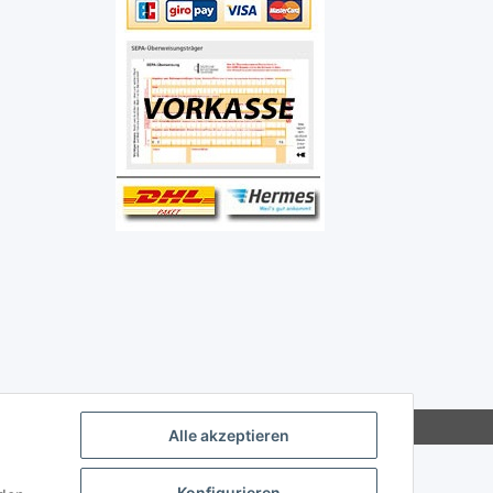
Alle akzeptieren
Konfigurieren