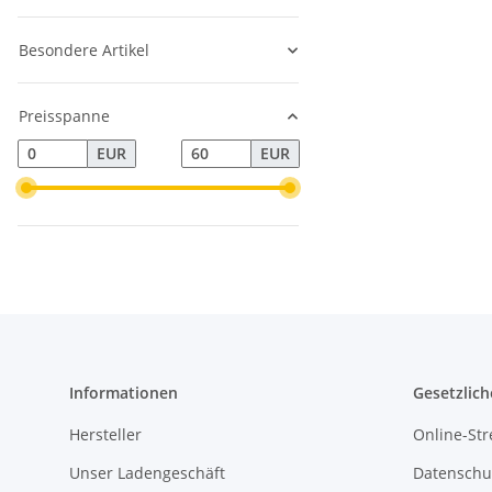
Besondere Artikel
Preisspanne
EUR
EUR
Informationen
Gesetzlich
Hersteller
Online-Str
Unser Ladengeschäft
Datenschu