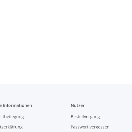
e Informationen
Nutzer
eitbeilegung
Bestellvorgang
tzerklärung
Passwort vergessen