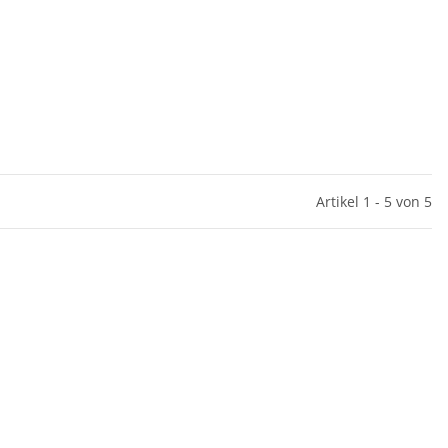
Artikel 1 - 5 von 5