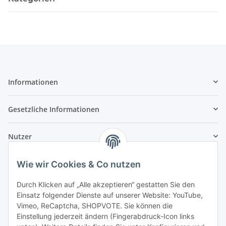
Informationen
Gesetzliche Informationen
Nutzer
Wie wir Cookies & Co nutzen
Durch Klicken auf „Alle akzeptieren“ gestatten Sie den
Einsatz folgender Dienste auf unserer Website: YouTube,
Vimeo, ReCaptcha, SHOPVOTE. Sie können die
Einstellung jederzeit ändern (Fingerabdruck-Icon links