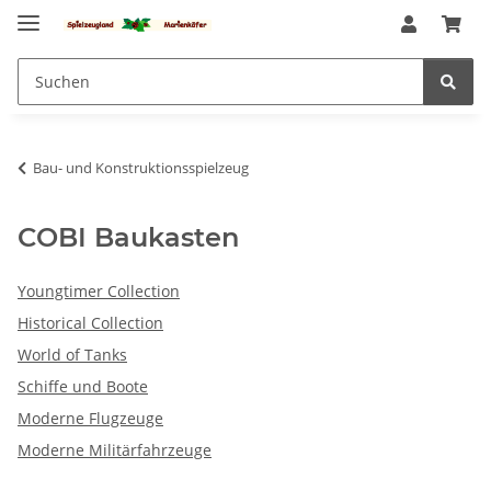
Bau- und Konstruktionsspielzeug
COBI Baukasten
Youngtimer Collection
Historical Collection
World of Tanks
Schiffe und Boote
Moderne Flugzeuge
Moderne Militärfahrzeuge