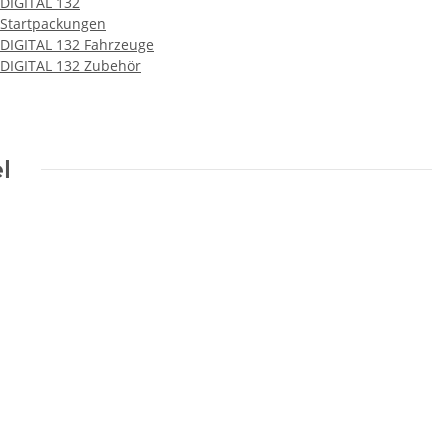
DIGITAL 132
Startpackungen
DIGITAL 132 Fahrzeuge
DIGITAL 132 Zubehör
l