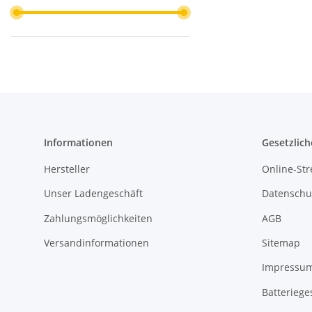
Informationen
Gesetzlich
Hersteller
Online-Str
Unser Ladengeschäft
Datenschu
Zahlungsmöglichkeiten
AGB
Versandinformationen
Sitemap
Impressu
Batteriege