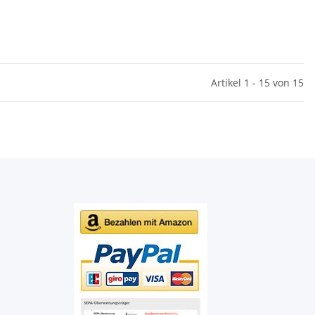
Artikel 1 - 15 von 15