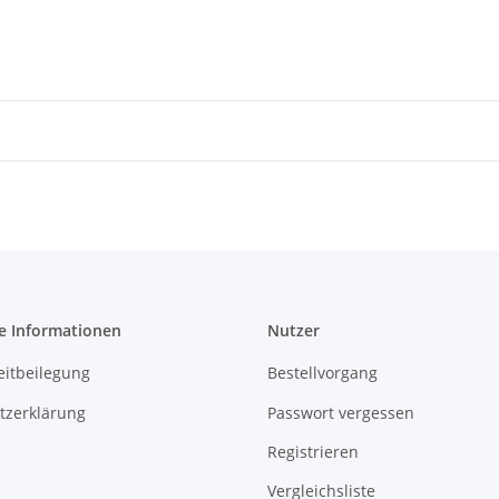
e Informationen
Nutzer
eitbeilegung
Bestellvorgang
tzerklärung
Passwort vergessen
Registrieren
Vergleichsliste