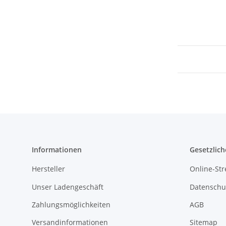
Informationen
Gesetzlich
Hersteller
Online-Str
Unser Ladengeschäft
Datenschu
Zahlungsmöglichkeiten
AGB
Versandinformationen
Sitemap