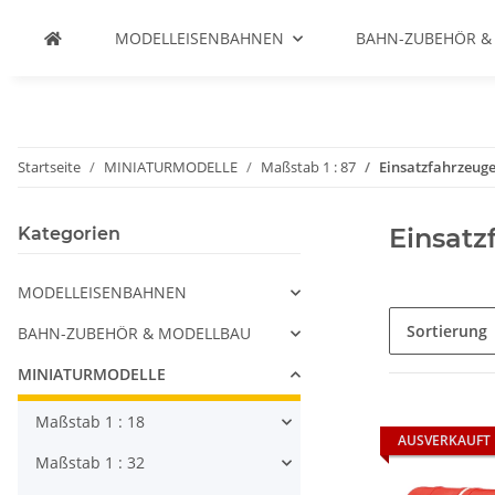
MODELLEISENBAHNEN
BAHN-ZUBEHÖR &
Startseite
MINIATURMODELLE
Maßstab 1 : 87
Einsatzfahrzeug
Einsatz
Kategorien
MODELLEISENBAHNEN
Sortierung
BAHN-ZUBEHÖR & MODELLBAU
MINIATURMODELLE
Maßstab 1 : 18
AUSVERKAUFT
Maßstab 1 : 32