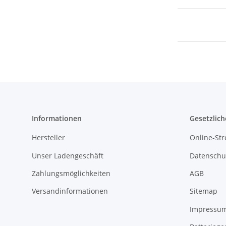
Informationen
Gesetzlich
Hersteller
Online-Str
Unser Ladengeschäft
Datenschu
Zahlungsmöglichkeiten
AGB
Versandinformationen
Sitemap
Impressu