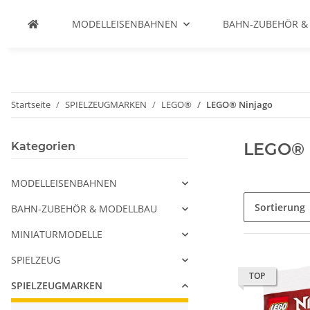
MODELLEISENBAHNEN
BAHN-ZUBEHÖR &
Startseite
SPIELZEUGMARKEN
LEGO®
LEGO® Ninjago
LEGO® 
Kategorien
MODELLEISENBAHNEN
Sortierung
BAHN-ZUBEHÖR & MODELLBAU
MINIATURMODELLE
SPIELZEUG
TOP
SPIELZEUGMARKEN