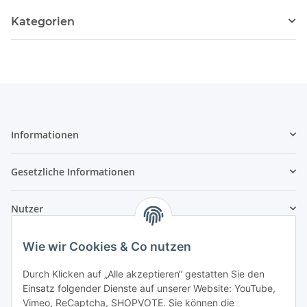
Kategorien
Informationen
Gesetzliche Informationen
Nutzer
Wie wir Cookies & Co nutzen
Durch Klicken auf „Alle akzeptieren“ gestatten Sie den
Einsatz folgender Dienste auf unserer Website: YouTube,
Vimeo, ReCaptcha, SHOPVOTE. Sie können die