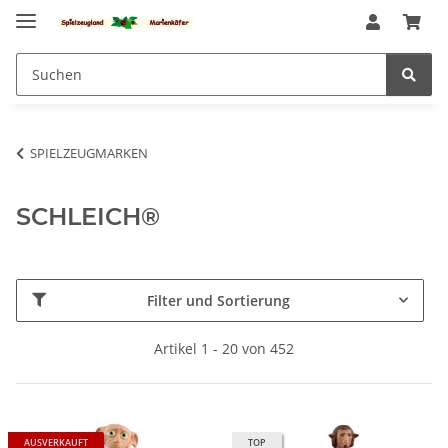
SPIELZEUGMARKEN
SCHLEICH®
Filter und Sortierung
Artikel 1 - 20 von 452
AUSVERKAUFT
TOP