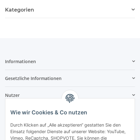
Kategorien
Informationen
Gesetzliche Informationen
Nutzer
Wie wir Cookies & Co nutzen
Durch Klicken auf „Alle akzeptieren“ gestatten Sie den
Einsatz folgender Dienste auf unserer Website: YouTube,
Vimeo, ReCaptcha, SHOPVOTE. Sie können die