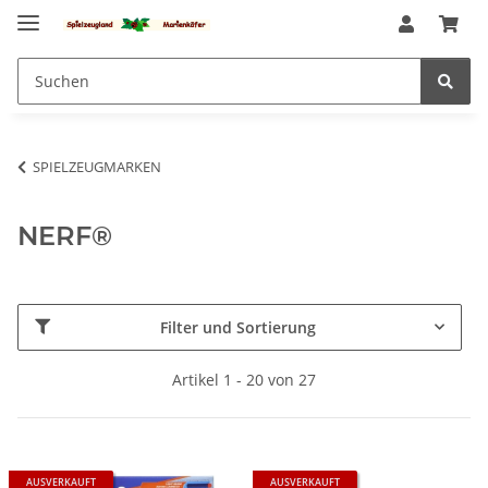
SPIELZEUGMARKEN
NERF®
Filter und Sortierung
Artikel 1 - 20 von 27
AUSVERKAUFT
AUSVERKAUFT