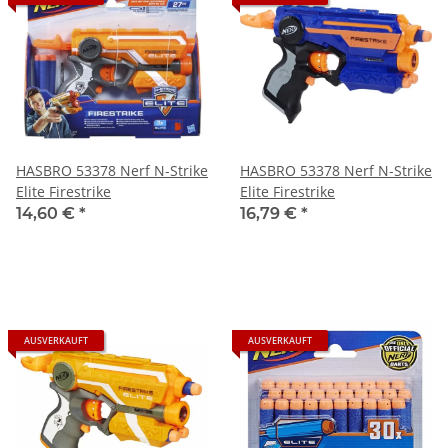
HASBRO 53378 Nerf N-Strike
HASBRO 53378 Nerf N-Strike
Elite Firestrike
Elite Firestrike
14,60 €
*
16,79 €
*
AUSVERKAUFT
AUSVERKAUFT