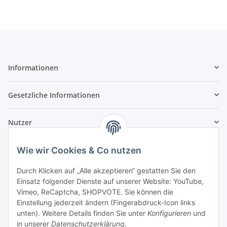
Informationen
Gesetzliche Informationen
Nutzer
Wie wir Cookies & Co nutzen
Durch Klicken auf „Alle akzeptieren“ gestatten Sie den
Einsatz folgender Dienste auf unserer Website: YouTube,
Vimeo, ReCaptcha, SHOPVOTE. Sie können die
Einstellung jederzeit ändern (Fingerabdruck-Icon links
unten). Weitere Details finden Sie unter
Konfigurieren
und
in unserer
Datenschutzerklärung
.