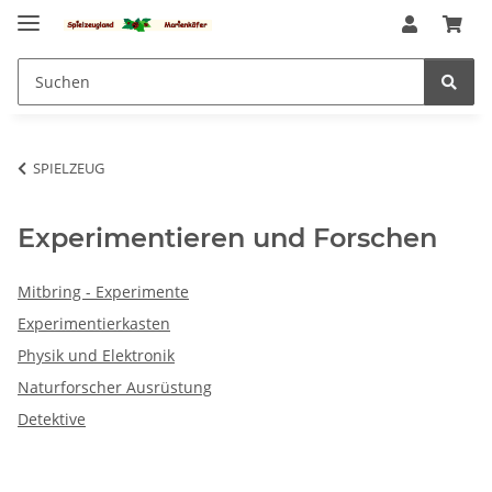
SPIELZEUG
Experimentieren und Forschen
Mitbring - Experimente
Experimentierkasten
Physik und Elektronik
Naturforscher Ausrüstung
Detektive