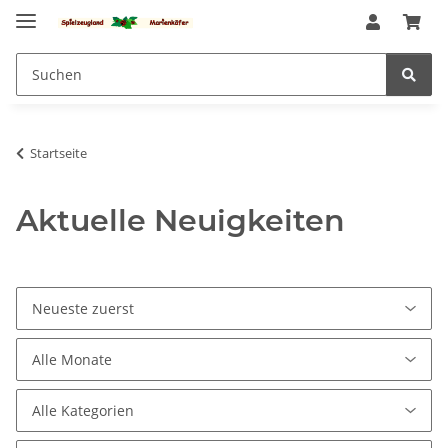
Startseite
Aktuelle Neuigkeiten