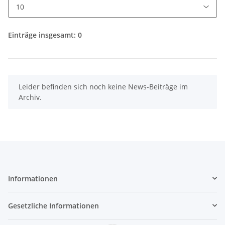
Einträge insgesamt: 0
x
Leider befinden sich noch keine News-Beiträge im
Archiv.
Informationen
Gesetzliche Informationen