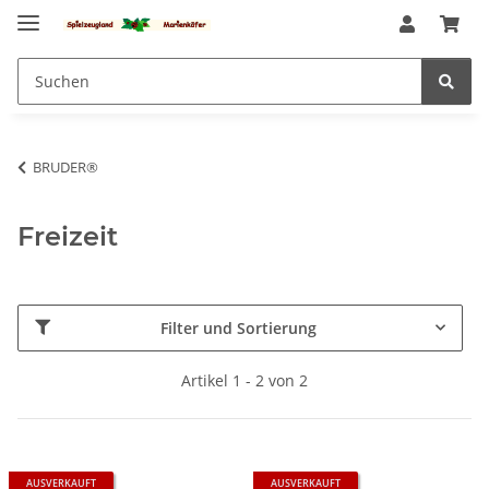
BRUDER®
Freizeit
Filter und Sortierung
Artikel 1 - 2 von 2
AUSVERKAUFT
AUSVERKAUFT