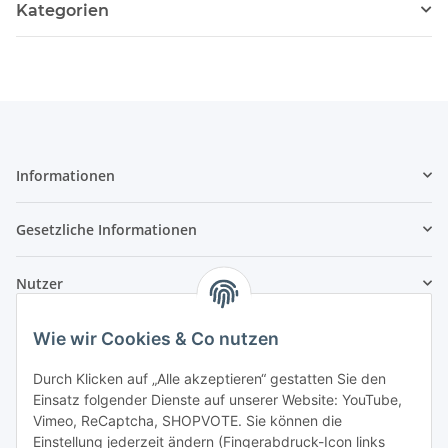
Kategorien
Informationen
Gesetzliche Informationen
Nutzer
Wie wir Cookies & Co nutzen
Durch Klicken auf „Alle akzeptieren“ gestatten Sie den
Einsatz folgender Dienste auf unserer Website: YouTube,
Vimeo, ReCaptcha, SHOPVOTE. Sie können die
Einstellung jederzeit ändern (Fingerabdruck-Icon links