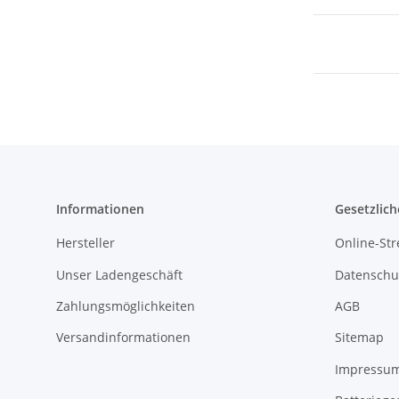
Informationen
Gesetzlich
Hersteller
Online-Str
Unser Ladengeschäft
Datenschu
Zahlungsmöglichkeiten
AGB
Versandinformationen
Sitemap
Impressu