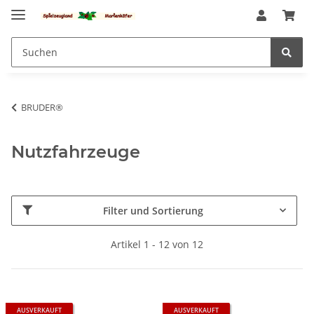
BRUDER®
Nutzfahrzeuge
Filter und Sortierung
Artikel 1 - 12 von 12
AUSVERKAUFT
AUSVERKAUFT