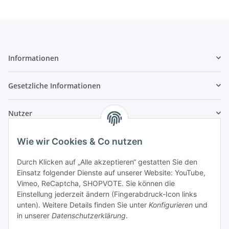
Informationen
Gesetzliche Informationen
Nutzer
Wie wir Cookies & Co nutzen
Durch Klicken auf „Alle akzeptieren“ gestatten Sie den
Einsatz folgender Dienste auf unserer Website: YouTube,
Vimeo, ReCaptcha, SHOPVOTE. Sie können die
Einstellung jederzeit ändern (Fingerabdruck-Icon links
unten). Weitere Details finden Sie unter
Konfigurieren
und
in unserer
Datenschutzerklärung
.