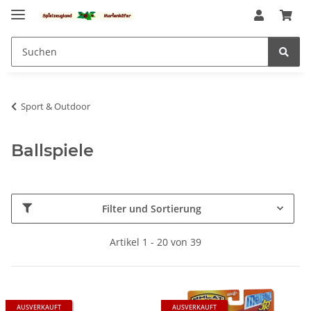
Sport & Outdoor
Ballspiele
Filter und Sortierung
Artikel 1 - 20 von 39
AUSVERKAUFT
AUSVERKAUFT