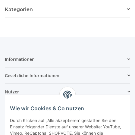
Kategorien
Informationen
Gesetzliche Informationen
Nutzer
Wie wir Cookies & Co nutzen
Durch Klicken auf „Alle akzeptieren“ gestatten Sie den
Einsatz folgender Dienste auf unserer Website: YouTube,
Vimeo, ReCaptcha, SHOPVOTE. Sie können die