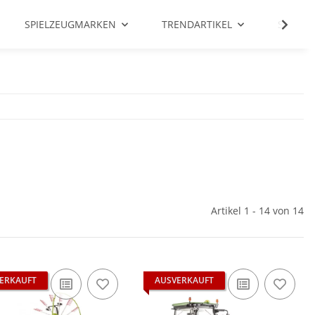
SPIELZEUGMARKEN
TRENDARTIKEL
SALE %
Artikel 1 - 14 von 14
ERKAUFT
AUSVERKAUFT