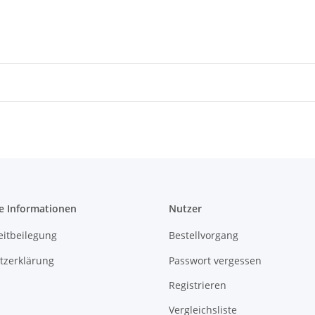
e Informationen
Nutzer
eitbeilegung
Bestellvorgang
tzerklärung
Passwort vergessen
Registrieren
Vergleichsliste