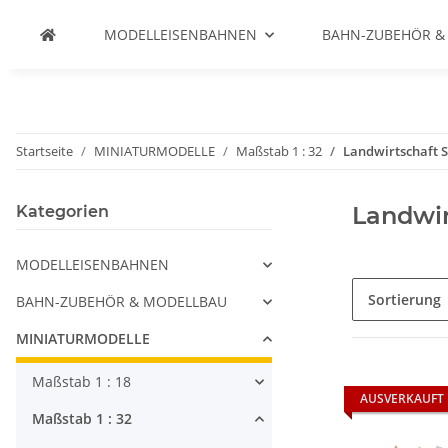
MODELLEISENBAHNEN
BAHN-ZUBEHÖR &
Startseite
MINIATURMODELLE
Maßstab 1 : 32
Landwirtschaft S
Landwir
Kategorien
MODELLEISENBAHNEN
Sortierung
BAHN-ZUBEHÖR & MODELLBAU
MINIATURMODELLE
Maßstab 1 : 18
AUSVERKAUFT
Maßstab 1 : 32