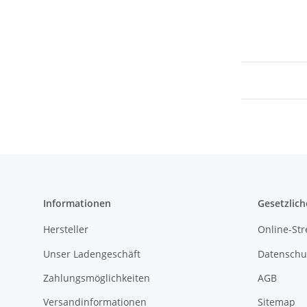
Informationen
Gesetzlich
Hersteller
Online-Str
Unser Ladengeschäft
Datenschu
Zahlungsmöglichkeiten
AGB
Versandinformationen
Sitemap