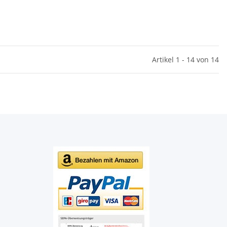
Artikel 1 - 14 von 14