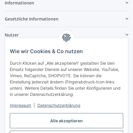
Informationen
Gesetzliche Informationen
Nutzer
Wie wir Cookies & Co nutzen
Durch Klicken auf „Alle akzeptieren“ gestatten Sie den
Einsatz folgender Dienste auf unserer Website: YouTube,
Vimeo, ReCaptcha, SHOPVOTE. Sie können die
Einstellung jederzeit ändern (Fingerabdruck-Icon links
unten). Weitere Details finden Sie unter
Konfigurieren
und
in unserer
Datenschutzerklärung
.
Impressum
|
Datenschutzerklärung
Alle akzeptieren