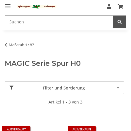
Maßstab 1 : 87
MAGIC Serie Spur H0
Filter und Sortierung
Artikel 1 - 3 von 3
AUSVERKAUFT
AUSVERKAUFT