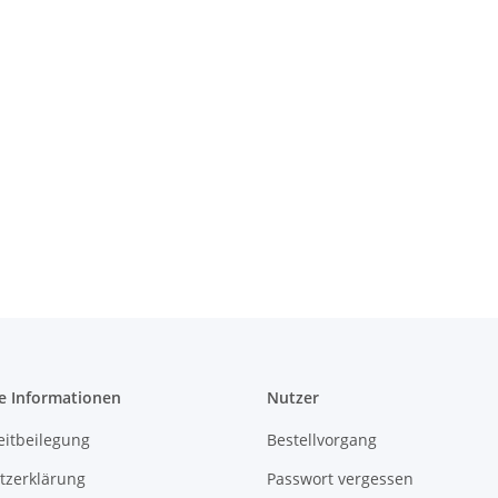
e Informationen
Nutzer
eitbeilegung
Bestellvorgang
tzerklärung
Passwort vergessen