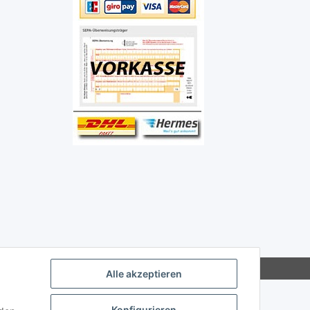
Alle akzeptieren
Konfigurieren