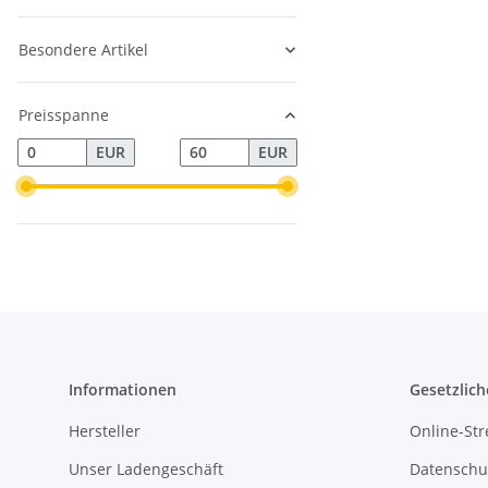
Besondere Artikel
Preisspanne
EUR
EUR
Informationen
Gesetzlich
Hersteller
Online-Str
Unser Ladengeschäft
Datenschu