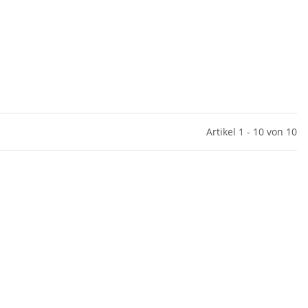
Artikel 1 - 10 von 10