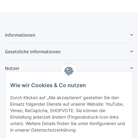
Informationen
Gesetzliche Informationen
Nutzer
Wie wir Cookies & Co nutzen
Durch Klicken auf „Alle akzeptieren“ gestatten Sie den
Einsatz folgender Dienste auf unserer Website: YouTube,
Vimeo, ReCaptcha, SHOPVOTE. Sie können die
Einstellung jederzeit ändern (Fingerabdruck-Icon links
unten). Weitere Details finden Sie unter
Konfigurieren
und
in unserer
Datenschutzerklärung
.