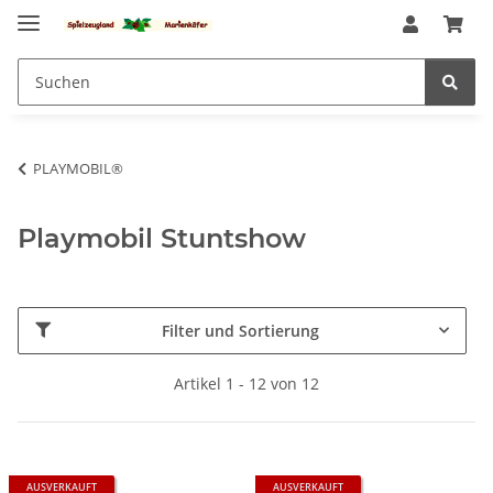
PLAYMOBIL®
Playmobil Stuntshow
Filter und Sortierung
Artikel 1 - 12 von 12
AUSVERKAUFT
AUSVERKAUFT