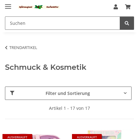
TRENDARTIKEL
Schmuck & Kosmetik
Filter und Sortierung
Artikel 1 - 17 von 17
AUSVERKAUFT
AUSVERKAUFT