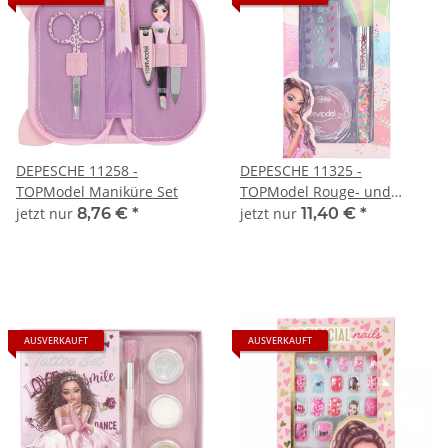
DEPESCHE 11258 -
DEPESCHE 11325 -
TOPModel Maniküre Set
TOPModel Rouge- und
Pinsel Set
jetzt nur
8,76 €
*
jetzt nur
11,40 €
*
AUSVERKAUFT
AUSVERKAUFT