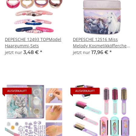
DEPESCHE 12493 TOPModel
DEPESCHE 12516 Miss
Haargummi-Sets
Melody Kosmetikköfferchen
NIGHT HORSES
jetzt nur
3,48 €
*
jetzt nur
17,96 €
*
AUSVERKAUFT
AUSVERKAUFT