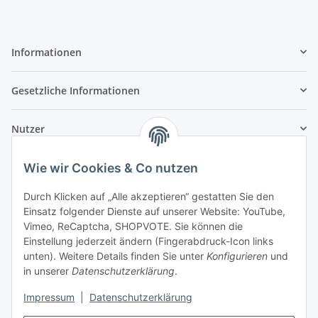
Informationen
Gesetzliche Informationen
Nutzer
Wie wir Cookies & Co nutzen
Durch Klicken auf „Alle akzeptieren“ gestatten Sie den
Einsatz folgender Dienste auf unserer Website: YouTube,
Vimeo, ReCaptcha, SHOPVOTE. Sie können die
Einstellung jederzeit ändern (Fingerabdruck-Icon links
unten). Weitere Details finden Sie unter
Konfigurieren
und
in unserer
Datenschutzerklärung
.
Impressum
|
Datenschutzerklärung