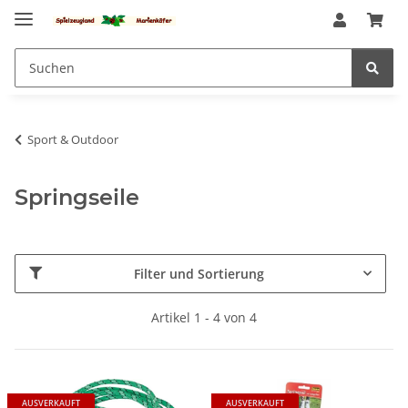
Sport & Outdoor
Springseile
Filter und Sortierung
Artikel 1 - 4 von 4
AUSVERKAUFT
AUSVERKAUFT