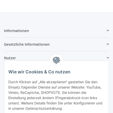
Informationen
Gesetzliche Informationen
Nutzer
Wie wir Cookies & Co nutzen
Durch Klicken auf „Alle akzeptieren“ gestatten Sie den
Einsatz folgender Dienste auf unserer Website: YouTube,
Vimeo, ReCaptcha, SHOPVOTE. Sie können die
Einstellung jederzeit ändern (Fingerabdruck-Icon links
unten). Weitere Details finden Sie unter
Konfigurieren
und
in unserer
Datenschutzerklärung
.