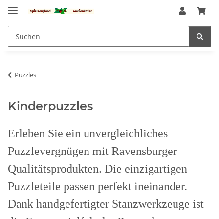
Puzzles
Kinderpuzzles
Erleben Sie ein unvergleichliches
Puzzlevergnügen mit Ravensburger
Qualitätsprodukten. Die einzigartigen
Puzzleteile passen perfekt ineinander.
Dank handgefertigter Stanzwerkzeuge ist