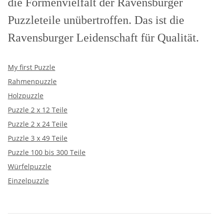
die Formenvielfalt der Ravensburger
Puzzleteile unübertroffen. Das ist die
Ravensburger Leidenschaft für Qualität.
My first Puzzle
Rahmenpuzzle
Holzpuzzle
Puzzle 2 x 12 Teile
Puzzle 2 x 24 Teile
Puzzle 3 x 49 Teile
Puzzle 100 bis 300 Teile
Würfelpuzzle
Einzelpuzzle