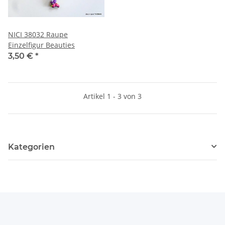
NICI 38032 Raupe
Einzelfigur Beauties
3,50 €
*
Artikel 1 - 3 von 3
Kategorien