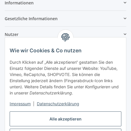
Informationen
Gesetzliche Informationen
Nutzer
Wie wir Cookies & Co nutzen
Durch Klicken auf „Alle akzeptieren“ gestatten Sie den
Einsatz folgender Dienste auf unserer Website: YouTube,
Vimeo, ReCaptcha, SHOPVOTE. Sie können die
Einstellung jederzeit ändern (Fingerabdruck-Icon links
unten). Weitere Details finden Sie unter
Konfigurieren
und
in unserer
Datenschutzerklärung
.
Impressum
|
Datenschutzerklärung
Alle akzeptieren