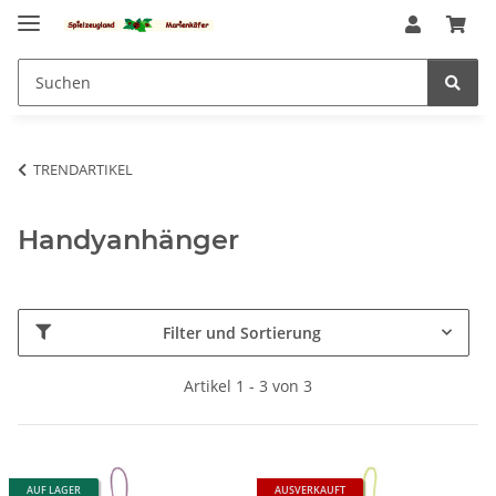
TRENDARTIKEL
Handyanhänger
Filter und Sortierung
Artikel 1 - 3 von 3
AUF LAGER
AUSVERKAUFT