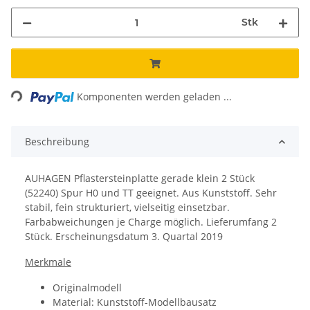
Stk
Loading...
Komponenten werden geladen ...
Beschreibung
AUHAGEN Pflastersteinplatte gerade klein 2 Stück
(52240) Spur H0 und TT geeignet. Aus Kunststoff. Sehr
stabil, fein strukturiert, vielseitig einsetzbar.
Farbabweichungen je Charge möglich. Lieferumfang 2
Stück. Erscheinungsdatum 3. Quartal 2019
Merkmale
Originalmodell
Material: Kunststoff-Modellbausatz