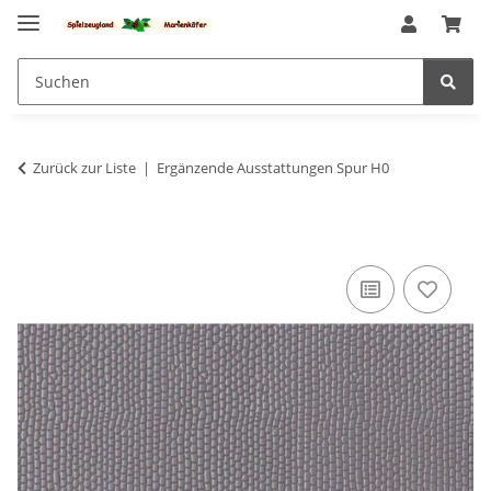
Zurück zur Liste
Ergänzende Ausstattungen Spur H0