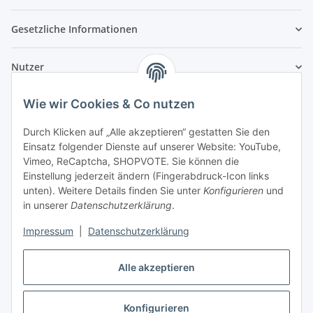
Gesetzliche Informationen
Nutzer
Wie wir Cookies & Co nutzen
Durch Klicken auf „Alle akzeptieren“ gestatten Sie den
Einsatz folgender Dienste auf unserer Website: YouTube,
Vimeo, ReCaptcha, SHOPVOTE. Sie können die
Einstellung jederzeit ändern (Fingerabdruck-Icon links
unten). Weitere Details finden Sie unter
Konfigurieren
und
in unserer
Datenschutzerklärung
.
Impressum
|
Datenschutzerklärung
Alle akzeptieren
Konfigurieren