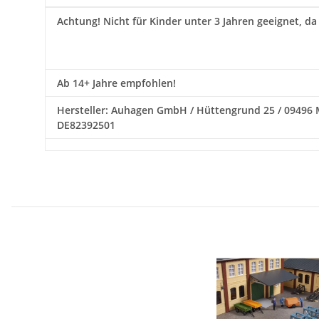
Achtung!
Nicht für Kinder unter 3 Jahren geeignet, da
Ab 14+ Jahre empfohlen!
Hersteller: Auhagen GmbH / Hüttengrund 25 / 09496 Mar
DE82392501