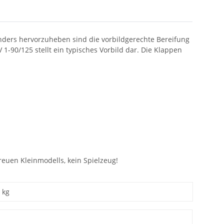
ders hervorzuheben sind die vorbildgerechte Bereifung
90/125 stellt ein typisches Vorbild dar. Die Klappen
euen Kleinmodells, kein Spielzeug!
kg