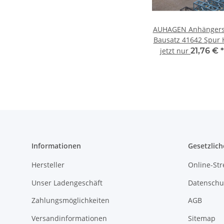
AUHAGEN Anhängers
Bausatz 41642 Spur 
jetzt nur
21,76 €
*
Informationen
Gesetzlich
Hersteller
Online-Str
Unser Ladengeschäft
Datenschu
Zahlungsmöglichkeiten
AGB
Versandinformationen
Sitemap