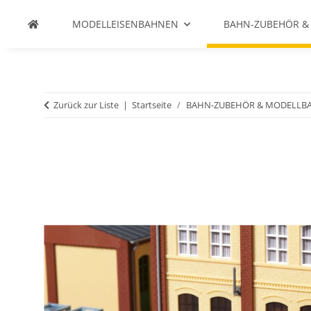
MODELLEISENBAHNEN
BAHN-ZUBEHÖR &
Zurück zur Liste
Startseite
BAHN-ZUBEHÖR & MODELLB