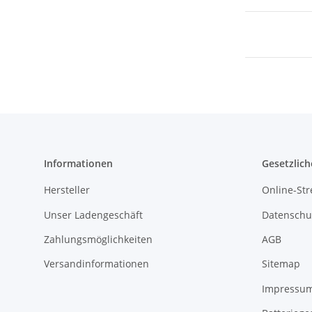
Informationen
Gesetzlich
Hersteller
Online-Str
Unser Ladengeschäft
Datenschu
Zahlungsmöglichkeiten
AGB
Versandinformationen
Sitemap
Impressu