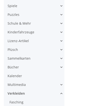
Spiele
Puzzles
Schule & Mehr
Kinderfahrzeuge
Lizenz-Artikel
Plüsch
Sammelkarten
Bücher
Kalender
Multimedia
Verkleiden
Fasching