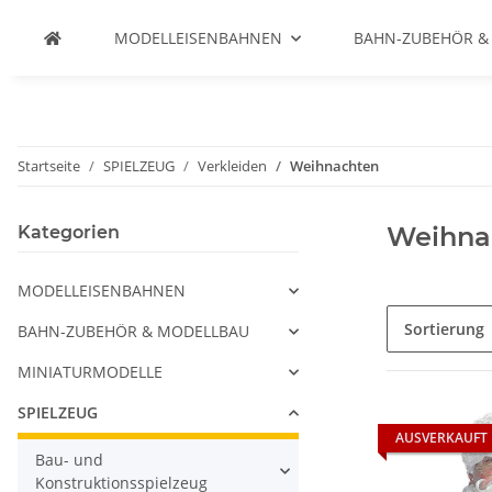
MODELLEISENBAHNEN
BAHN-ZUBEHÖR &
Startseite
SPIELZEUG
Verkleiden
Weihnachten
Weihna
Kategorien
MODELLEISENBAHNEN
Sortierung
BAHN-ZUBEHÖR & MODELLBAU
MINIATURMODELLE
SPIELZEUG
AUSVERKAUFT
Bau- und
Konstruktionsspielzeug