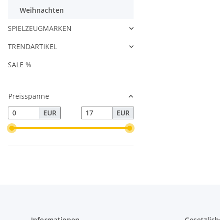
Weihnachten
SPIELZEUGMARKEN
TRENDARTIKEL
SALE %
Preisspanne
EUR
EUR
Informationen
Gesetzlich