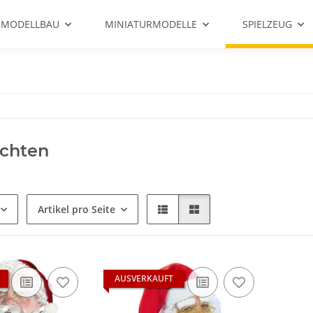
 MODELLBAU
MINIATURMODELLE
SPIELZEUG
chten
Artikel pro Seite
AUSVERKAUFT