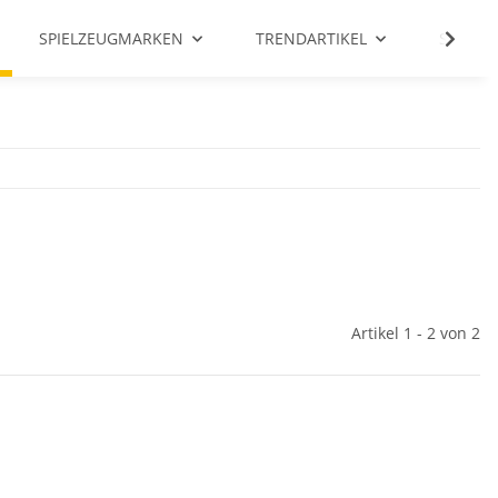
SPIELZEUGMARKEN
TRENDARTIKEL
SALE %
Artikel 1 - 2 von 2