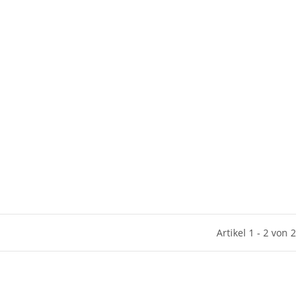
Artikel 1 - 2 von 2