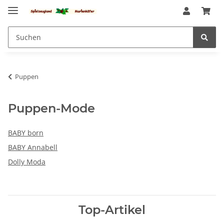
Puppen
Puppen-Mode
BABY born
BABY Annabell
Dolly Moda
Top-Artikel