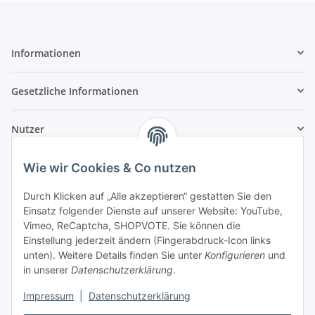
Informationen
Gesetzliche Informationen
Nutzer
Wie wir Cookies & Co nutzen
Durch Klicken auf „Alle akzeptieren“ gestatten Sie den
Einsatz folgender Dienste auf unserer Website: YouTube,
Vimeo, ReCaptcha, SHOPVOTE. Sie können die
Einstellung jederzeit ändern (Fingerabdruck-Icon links
unten). Weitere Details finden Sie unter
Konfigurieren
und
in unserer
Datenschutzerklärung
.
Impressum
|
Datenschutzerklärung