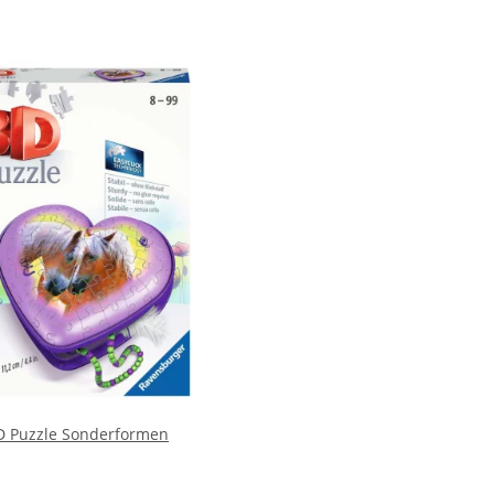
D Puzzle Sonderformen