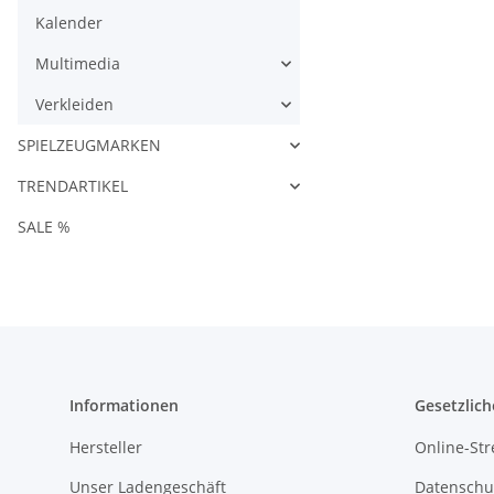
Kalender
Multimedia
Verkleiden
SPIELZEUGMARKEN
TRENDARTIKEL
SALE %
Informationen
Gesetzlich
Hersteller
Online-Str
Unser Ladengeschäft
Datenschu