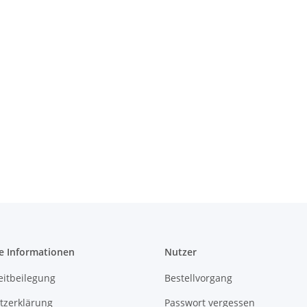
e Informationen
Nutzer
eitbeilegung
Bestellvorgang
tzerklärung
Passwort vergessen