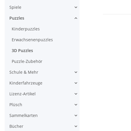
Spiele
Puzzles
Kinderpuzzles
Erwachsenenpuzzles
3D Puzzles
Puzzle-Zubehör
Schule & Mehr
Kinderfahrzeuge
Lizenz-Artikel
Plüsch
Sammelkarten
Bücher