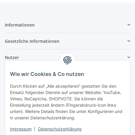
Informationen
Gesetzliche Informationen
Nutzer
Wie wir Cookies & Co nutzen
Durch Klicken auf „Alle akzeptieren“ gestatten Sie den
Einsatz folgender Dienste auf unserer Website: YouTube,
Vimeo, ReCaptcha, SHOPVOTE. Sie können die
Einstellung jederzeit ändern (Fingerabdruck-Icon links
unten). Weitere Details finden Sie unter
Konfigurieren
und
in unserer
Datenschutzerklärung
.
Impressum
|
Datenschutzerklärung