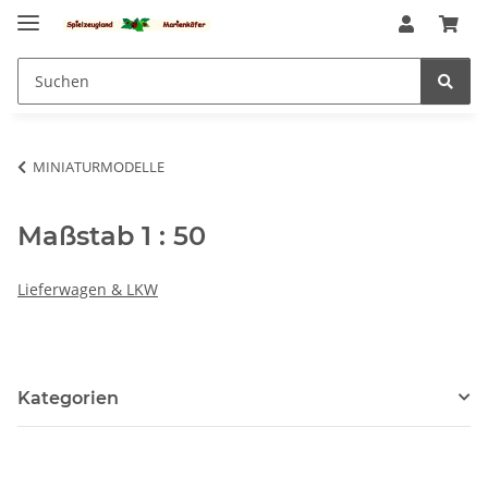
MINIATURMODELLE
Maßstab 1 : 50
Lieferwagen & LKW
Kategorien