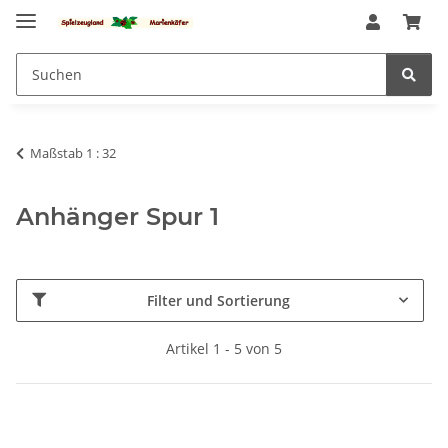
Maßstab 1 : 32
Anhänger Spur 1
Filter und Sortierung
Artikel 1 - 5 von 5