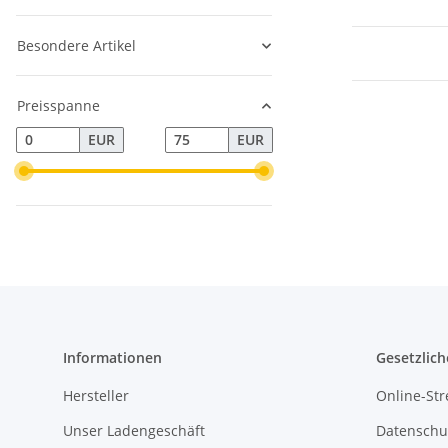
Besondere Artikel
Preisspanne
EUR
EUR
Informationen
Gesetzlich
Hersteller
Online-Str
Unser Ladengeschäft
Datenschu