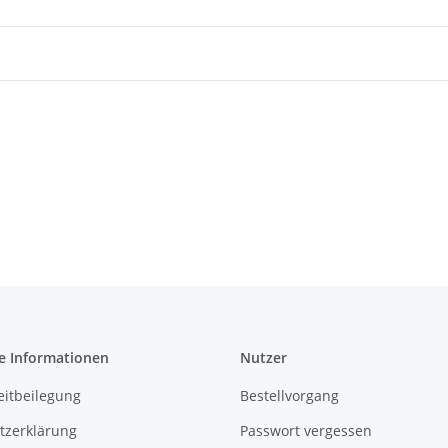
e Informationen
Nutzer
eitbeilegung
Bestellvorgang
tzerklärung
Passwort vergessen