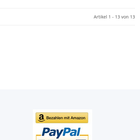
Artikel 1 - 13 von 13