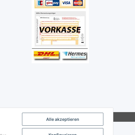
Alle akzeptieren
Konfigurieren