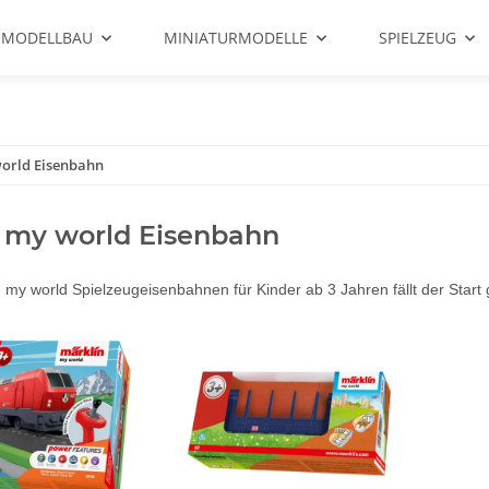
 MODELLBAU
MINIATURMODELLE
SPIELZEUG
orld Eisenbahn
 my world Eisenbahn
 my world Spielzeugeisenbahnen für Kinder ab 3 Jahren fällt der Start g