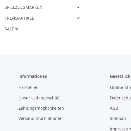
SPIELZEUGMARKEN
TRENDARTIKEL
SALE %
Informationen
Gesetzlich
Hersteller
Online-Str
Unser Ladengeschäft
Datenschu
Zahlungsmöglichkeiten
AGB
Versandinformationen
Sitemap
Impressu