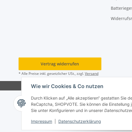
Batteriege
Widerrufs
Vertrag widerrufen
* Alle Preise inkl. gesetzlicher USt., zzgl.
Versand
Wie wir Cookies & Co nutzen
Durch Klicken auf „Alle akzeptieren“ gestatten Sie 
ReCaptcha, SHOPVOTE. Sie können die Einstellung jed
Sie unter
Konfigurieren
und in unserer
Datenschutze
Impressum
|
Datenschutzerklärung