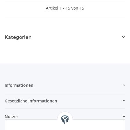
Artikel 1 - 15 von 15
Kategorien
Informationen
Gesetzliche Informationen
Nutzer