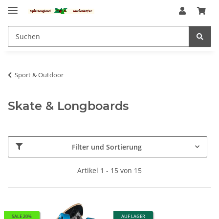
Sport & Outdoor
Skate & Longboards
Filter und Sortierung
Artikel 1 - 15 von 15
SALE 20%
AUF LAGER