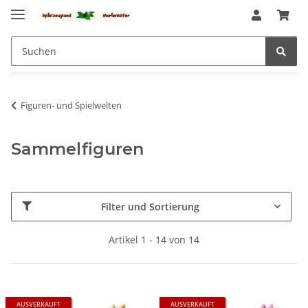
Figuren- und Spielwelten
Sammelfiguren
Filter und Sortierung
Artikel 1 - 14 von 14
AUSVERKAUFT
AUSVERKAUFT