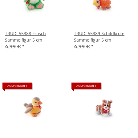
TRUDI 55388 Frosch
TRUDI 55389 Schildkröte
Sammelfigur 5 cm
Sammelfigur 5 cm
4,99 €
*
4,99 €
*
AUSVERKAUFT
AUSVERKAUFT