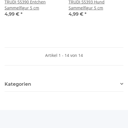
TRUDI 55390 Entchen
TRUDI 55393 Hund
Sammelfigur 5 cm
Sammelfigur 5 cm
4,99 €
*
4,99 €
*
Artikel 1 - 14 von 14
Kategorien