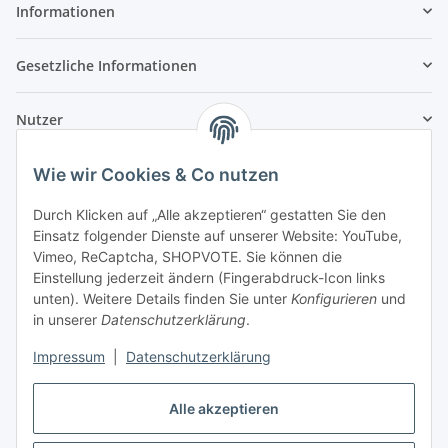
Informationen
Gesetzliche Informationen
Nutzer
Wie wir Cookies & Co nutzen
Durch Klicken auf „Alle akzeptieren“ gestatten Sie den
Einsatz folgender Dienste auf unserer Website: YouTube,
Vimeo, ReCaptcha, SHOPVOTE. Sie können die
Einstellung jederzeit ändern (Fingerabdruck-Icon links
unten). Weitere Details finden Sie unter
Konfigurieren
und
in unserer
Datenschutzerklärung
.
Impressum
|
Datenschutzerklärung
Alle akzeptieren