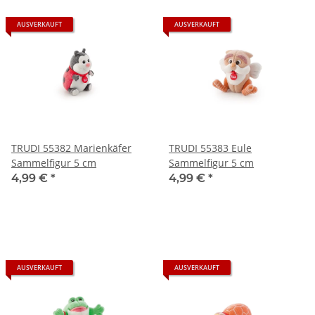
AUSVERKAUFT
AUSVERKAUFT
TRUDI 55382 Marienkäfer
TRUDI 55383 Eule
Sammelfigur 5 cm
Sammelfigur 5 cm
4,99 €
*
4,99 €
*
AUSVERKAUFT
AUSVERKAUFT