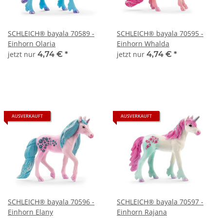
SCHLEICH® bayala 70589 -
SCHLEICH® bayala 70595 -
Einhorn Olaria
Einhorn Whalda
jetzt nur
4,74 €
*
jetzt nur
4,74 €
*
AUSVERKAUFT
AUSVERKAUFT
SCHLEICH® bayala 70596 -
SCHLEICH® bayala 70597 -
Einhorn Elany
Einhorn Rajana