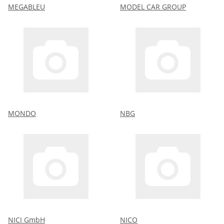
MEGABLEU
MODEL CAR GROUP
MONDO
NBG
NICI GmbH
NICO