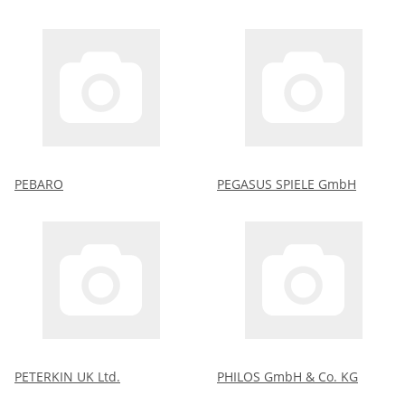
PEBARO
PEGASUS SPIELE GmbH
PETERKIN UK Ltd.
PHILOS GmbH & Co. KG