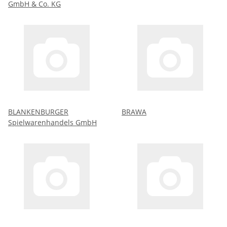
GmbH & Co. KG
BLANKENBURGER
BRAWA
Spielwarenhandels GmbH