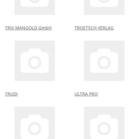
TRIX MANGOLD GmbH
TROETSCH VERLAG
TRUDI
ULTRA PRO