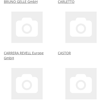
BRUNO GELLE GmbH
CARLETTO
CARRERA REVELL Europe
CASTOR
GmbH