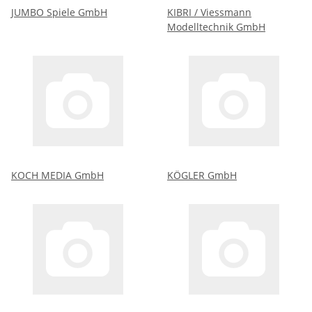
JUMBO Spiele GmbH
KIBRI / Viessmann
Modelltechnik GmbH
KOCH MEDIA GmbH
KÖGLER GmbH