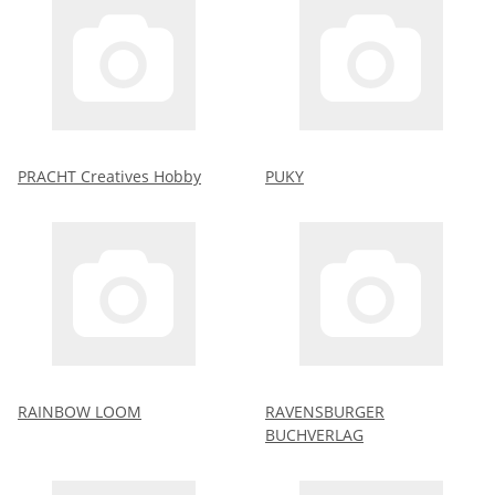
PRACHT Creatives Hobby
PUKY
RAINBOW LOOM
RAVENSBURGER
BUCHVERLAG