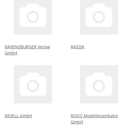
RAVENSBURGER Verlag
RAZOR
GmbH
REVELL GmbH
ROCO Modelleisenbahn
GmbH