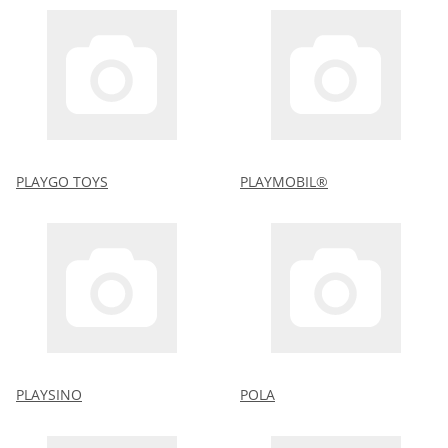
PLAYGO TOYS
PLAYMOBIL®
PLAYSINO
POLA