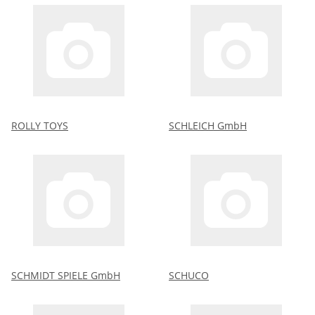
ROLLY TOYS
SCHLEICH GmbH
SCHMIDT SPIELE GmbH
SCHUCO