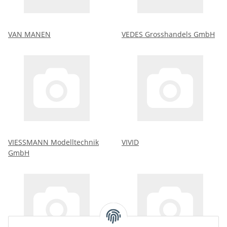
VAN MANEN
VEDES Grosshandels GmbH
VIESSMANN Modelltechnik
VIVID
GmbH