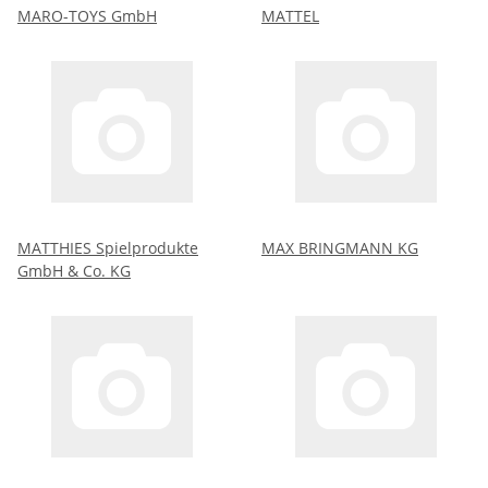
MARO-TOYS GmbH
MATTEL
MATTHIES Spielprodukte
MAX BRINGMANN KG
GmbH & Co. KG