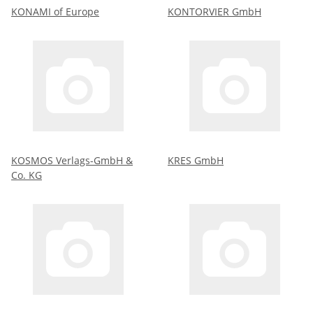
KONAMI of Europe
KONTORVIER GmbH
KOSMOS Verlags-GmbH &
KRES GmbH
Co. KG