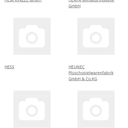
GmbH
HESS
HEUNEC
Plüschspielwarenfabrik
GmbH & Co.KG