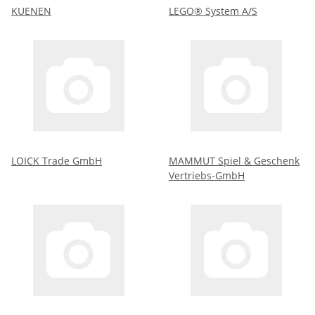
KUENEN
LEGO® System A/S
LOICK Trade GmbH
MAMMUT Spiel & Geschenk
Vertriebs-GmbH