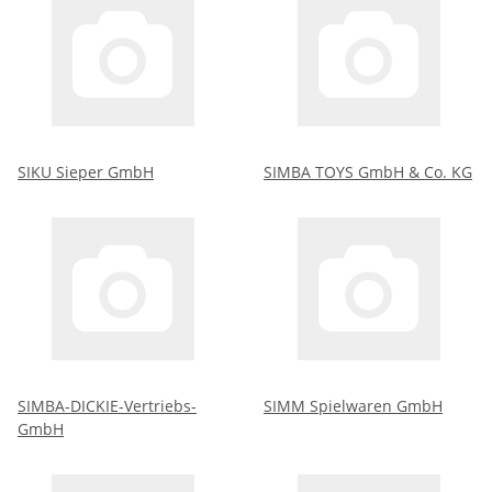
SIKU Sieper GmbH
SIMBA TOYS GmbH & Co. KG
SIMBA-DICKIE-Vertriebs-
SIMM Spielwaren GmbH
GmbH