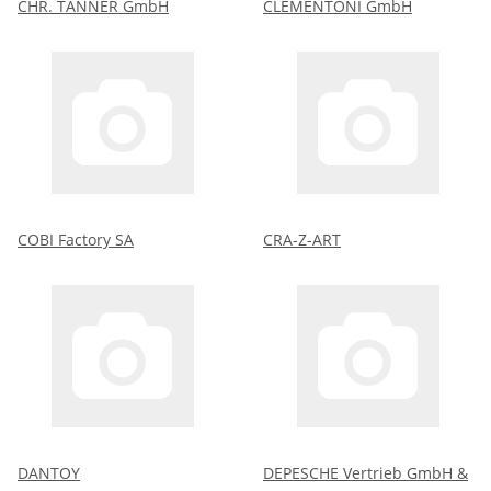
CHR. TANNER GmbH
CLEMENTONI GmbH
COBI Factory SA
CRA-Z-ART
DANTOY
DEPESCHE Vertrieb GmbH &