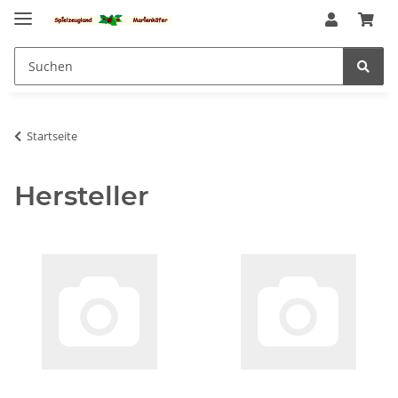
Startseite
Hersteller