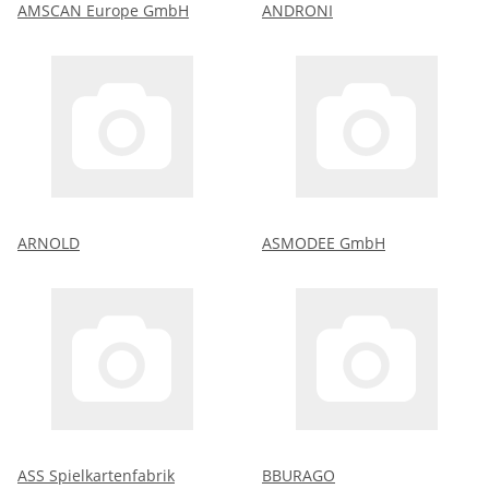
AMSCAN Europe GmbH
ANDRONI
ARNOLD
ASMODEE GmbH
ASS Spielkartenfabrik
BBURAGO