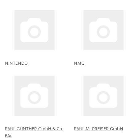
NINTENDO
NMC
PAUL GÜNTHER GmbH & Co.
PAUL M. PREISER GmbH
KG