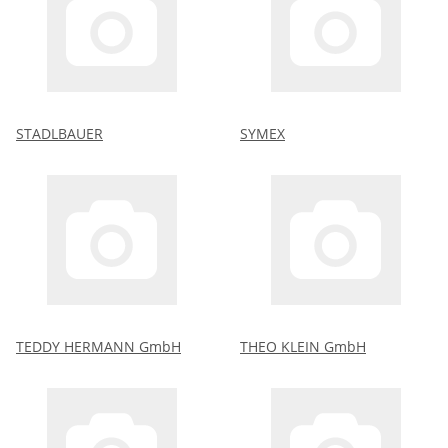
STADLBAUER
SYMEX
TEDDY HERMANN GmbH
THEO KLEIN GmbH