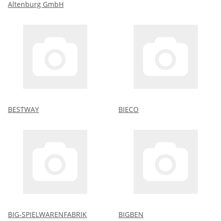
Altenburg GmbH
BESTWAY
BIECO
BIG-SPIELWARENFABRIK
BIGBEN