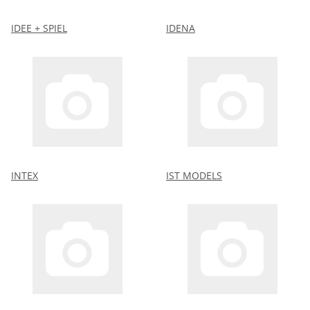
IDEE + SPIEL
IDENA
INTEX
IST MODELS