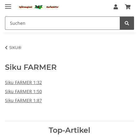
SIKU®
Siku FARMER
Siku FARMER 1:32
Siku FARMER 1:50
Siku FARMER 1:87
Top-Artikel