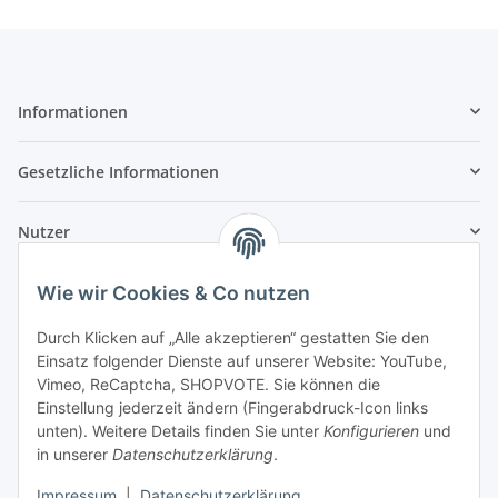
Informationen
Gesetzliche Informationen
Nutzer
Wie wir Cookies & Co nutzen
Durch Klicken auf „Alle akzeptieren“ gestatten Sie den
Einsatz folgender Dienste auf unserer Website: YouTube,
Vimeo, ReCaptcha, SHOPVOTE. Sie können die
Einstellung jederzeit ändern (Fingerabdruck-Icon links
unten). Weitere Details finden Sie unter
Konfigurieren
und
in unserer
Datenschutzerklärung
.
Impressum
|
Datenschutzerklärung