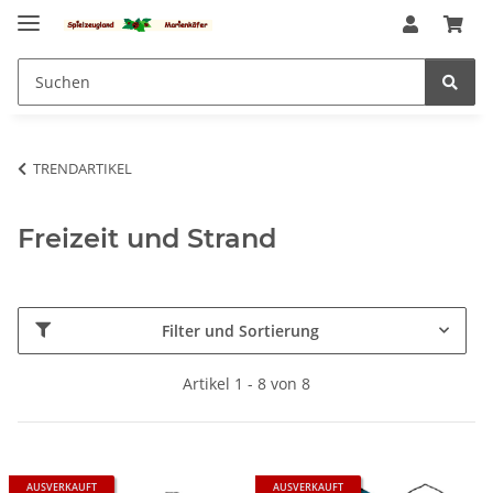
TRENDARTIKEL
Freizeit und Strand
Filter und Sortierung
Artikel 1 - 8 von 8
AUSVERKAUFT
AUSVERKAUFT