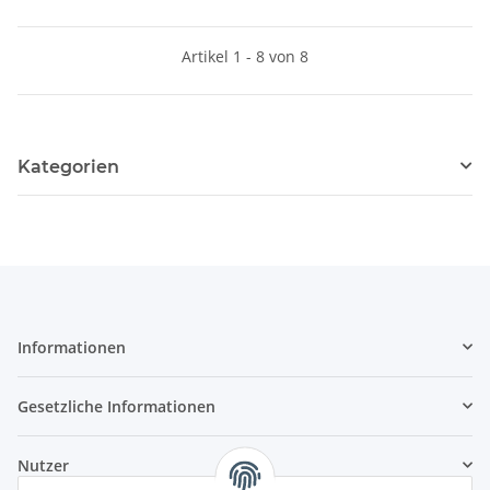
Artikel 1 - 8 von 8
Kategorien
Informationen
Gesetzliche Informationen
Nutzer