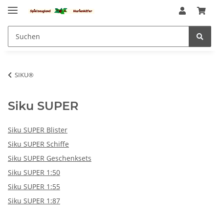
SIKU®
Siku SUPER
Siku SUPER Blister
Siku SUPER Schiffe
Siku SUPER Geschenksets
Siku SUPER 1:50
Siku SUPER 1:55
Siku SUPER 1:87