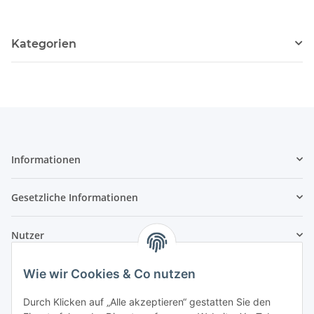
Kategorien
Informationen
Gesetzliche Informationen
Nutzer
Wie wir Cookies & Co nutzen
Durch Klicken auf „Alle akzeptieren“ gestatten Sie den